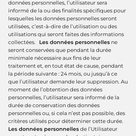
données personnelles, l’utilisateur sera
informé de la ou des finalités spécifiques pour
lesquelles les données personnelles seront
utilisées, c’est-à-dire de l’utilisation ou des
utilisations qui seront faites des informations
collectées.
Les données personnelles
ne
seront conservées que pendant la durée
minimale nécessaire aux fins de leur
traitement et, en tout état de cause, pendant
la période suivante : 24 mois, ou jusqu’à ce
que l’utilisateur demande leur suppression. Au
moment de l’obtention des données
personnelles, l’utilisateur sera informé de la
durée de conservation des données
personnelles ou, si cela n’est pas possible, des
critères utilisés pour déterminer cette durée.
Les données personnelles
de l’Utilisateur