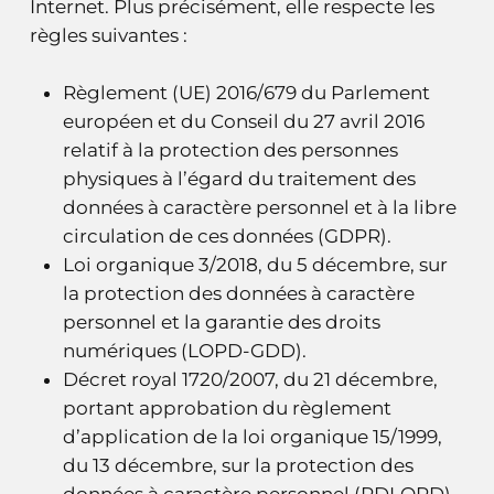
Internet. Plus précisément, elle respecte les
règles suivantes :
Règlement (UE) 2016/679 du Parlement
européen et du Conseil du 27 avril 2016
relatif à la protection des personnes
physiques à l’égard du traitement des
données à caractère personnel et à la libre
circulation de ces données (GDPR).
Loi organique 3/2018, du 5 décembre, sur
la protection des données à caractère
personnel et la garantie des droits
numériques (LOPD-GDD).
Décret royal 1720/2007, du 21 décembre,
portant approbation du règlement
d’application de la loi organique 15/1999,
du 13 décembre, sur la protection des
données à caractère personnel (RDLOPD).