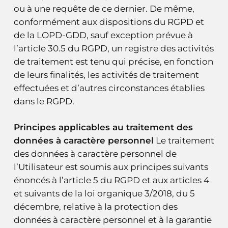
ou à une requête de ce dernier. De même,
conformément aux dispositions du RGPD et
de la LOPD-GDD, sauf exception prévue à
l’article 30.5 du RGPD, un registre des activités
de traitement est tenu qui précise, en fonction
de leurs finalités, les activités de traitement
effectuées et d’autres circonstances établies
dans le RGPD.
Principes applicables au traitement des
données à caractère personnel
Le traitement
des données à caractère personnel de
l’Utilisateur est soumis aux principes suivants
énoncés à l’article 5 du RGPD et aux articles 4
et suivants de la loi organique 3/2018, du 5
décembre, relative à la protection des
données à caractère personnel et à la garantie