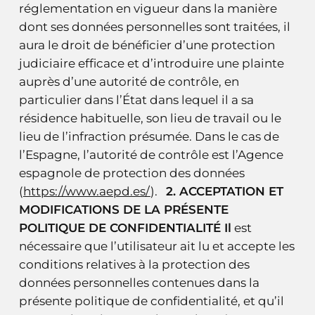
réglementation en vigueur dans la manière
dont ses données personnelles sont traitées, il
aura le droit de bénéficier d’une protection
judiciaire efficace et d’introduire une plainte
auprès d’une autorité de contrôle, en
particulier dans l’État dans lequel il a sa
résidence habituelle, son lieu de travail ou le
lieu de l’infraction présumée. Dans le cas de
l’Espagne, l’autorité de contrôle est l’Agence
espagnole de protection des données
(
https://www.aepd.es/
).
2. ACCEPTATION ET
MODIFICATIONS DE LA PRÉSENTE
POLITIQUE DE CONFIDENTIALITÉ Il
est
nécessaire que l’utilisateur ait lu et accepte les
conditions relatives à la protection des
données personnelles contenues dans la
présente politique de confidentialité, et qu’il