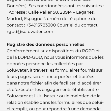
Données). Ses coordonnées sont les suivantes :
Adresse : Calle Palier 58, 28914 – Leganés,
Madrid, Espagne Numéro de téléphone du
contact : +34913783300 Courriel du contact :
rgpd@soluwater.com
Registre des données personnelles
Conformément aux dispositions du RGPD et
de la LOPD-GDD, nous vous informons que les
données personnelles collectées par
Soluwater, à travers les formulaires fournis sur
leurs pages, seront incorporées et traitées
dans notre fichier afin de faciliter, d’accélérer
et d’exécuter les engagements établis entre
Soluwater et l’Utilisateur ou le maintien de la
relation établie dans les formulaires que celui-
ci remplit, ou pour répondre à une demande