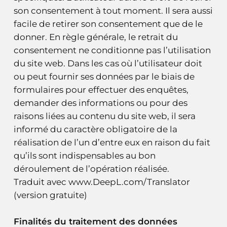
son consentement à tout moment. Il sera aussi
facile de retirer son consentement que de le
donner. En règle générale, le retrait du
consentement ne conditionne pas l’utilisation
du site web. Dans les cas où l’utilisateur doit
ou peut fournir ses données par le biais de
formulaires pour effectuer des enquêtes,
demander des informations ou pour des
raisons liées au contenu du site web, il sera
informé du caractère obligatoire de la
réalisation de l’un d’entre eux en raison du fait
qu’ils sont indispensables au bon
déroulement de l’opération réalisée.
Traduit avec www.DeepL.com/Translator
(version gratuite)
Finalités du traitement des données