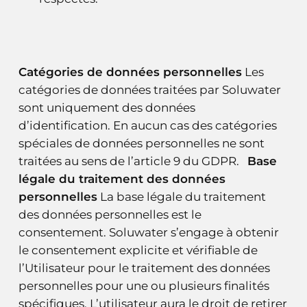
Catégories de données personnelles
Les
catégories de données traitées par Soluwater
sont uniquement des données
d’identification. En aucun cas des catégories
spéciales de données personnelles ne sont
traitées au sens de l’article 9 du GDPR.
Base
légale du traitement des données
personnelles
La base légale du traitement
des données personnelles est le
consentement. Soluwater s’engage à obtenir
le consentement explicite et vérifiable de
l’Utilisateur pour le traitement des données
personnelles pour une ou plusieurs finalités
spécifiques. L’utilisateur aura le droit de retirer