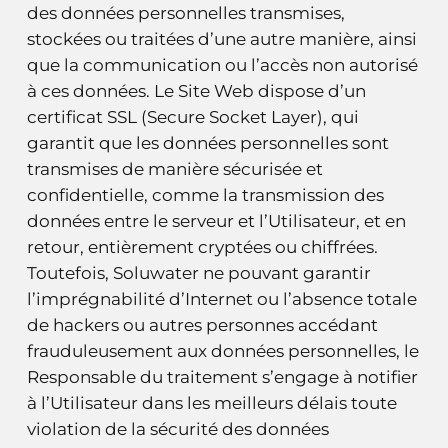
des données personnelles transmises,
stockées ou traitées d’une autre manière, ainsi
que la communication ou l’accès non autorisé
à ces données. Le Site Web dispose d’un
certificat SSL (Secure Socket Layer), qui
garantit que les données personnelles sont
transmises de manière sécurisée et
confidentielle, comme la transmission des
données entre le serveur et l’Utilisateur, et en
retour, entièrement cryptées ou chiffrées.
Toutefois, Soluwater ne pouvant garantir
l’imprégnabilité d’Internet ou l’absence totale
de hackers ou autres personnes accédant
frauduleusement aux données personnelles, le
Responsable du traitement s’engage à notifier
à l’Utilisateur dans les meilleurs délais toute
violation de la sécurité des données