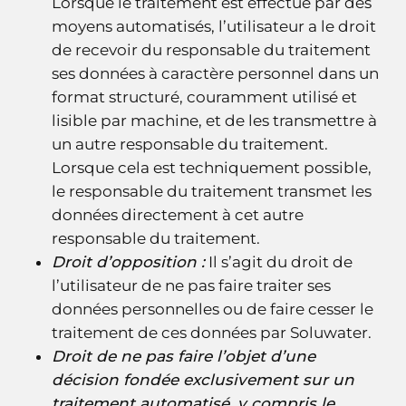
Lorsque le traitement est effectué par des
moyens automatisés, l’utilisateur a le droit
de recevoir du responsable du traitement
ses données à caractère personnel dans un
format structuré, couramment utilisé et
lisible par machine, et de les transmettre à
un autre responsable du traitement.
Lorsque cela est techniquement possible,
le responsable du traitement transmet les
données directement à cet autre
responsable du traitement.
Droit d’opposition :
Il s’agit du droit de
l’utilisateur de ne pas faire traiter ses
données personnelles ou de faire cesser le
traitement de ces données par Soluwater.
Droit de ne pas faire l’objet d’une
décision fondée exclusivement sur un
traitement automatisé, y compris le