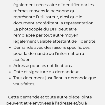
également nécessaire d’identifier par les
mêmes moyens la personne qui
représente l’utilisateur, ainsi que le
document accréditant la représentation.
La photocopie du DNI peut être
remplacée par tout autre moyen
légalement valable attestant de l’identité.
Demande avec des raisons spécifiques
pour la demande ou l’information à
accéder.
Adresse pour les notifications.
Date et signature du demandeur.
Tout document justifiant la demande que
vous faites.
Cette demande et toute autre pièce jointe
peuvent être envoyées à l’adresse et/ou à