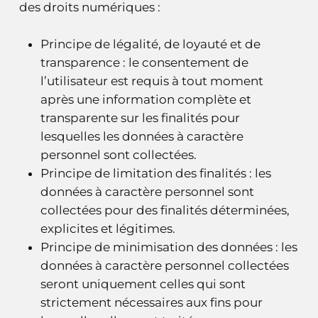
des droits numériques :
Principe de légalité, de loyauté et de
transparence : le consentement de
l’utilisateur est requis à tout moment
après une information complète et
transparente sur les finalités pour
lesquelles les données à caractère
personnel sont collectées.
Principe de limitation des finalités : les
données à caractère personnel sont
collectées pour des finalités déterminées,
explicites et légitimes.
Principe de minimisation des données : les
données à caractère personnel collectées
seront uniquement celles qui sont
strictement nécessaires aux fins pour