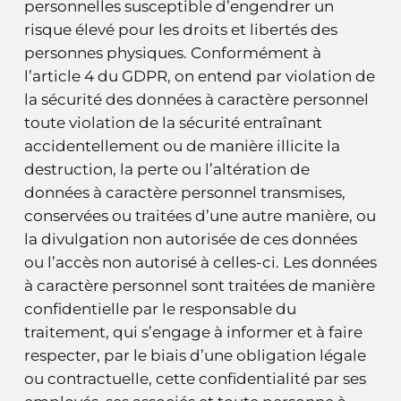
personnelles susceptible d’engendrer un
risque élevé pour les droits et libertés des
personnes physiques. Conformément à
l’article 4 du GDPR, on entend par violation de
la sécurité des données à caractère personnel
toute violation de la sécurité entraînant
accidentellement ou de manière illicite la
destruction, la perte ou l’altération de
données à caractère personnel transmises,
conservées ou traitées d’une autre manière, ou
la divulgation non autorisée de ces données
ou l’accès non autorisé à celles-ci. Les données
à caractère personnel sont traitées de manière
confidentielle par le responsable du
traitement, qui s’engage à informer et à faire
respecter, par le biais d’une obligation légale
ou contractuelle, cette confidentialité par ses