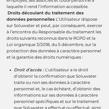
employés, ses associés et toute personne à
laquelle il rend l’information accessible.
Droits découlant du traitement des
données personnelles
L’Utilisateur dispose
sur Soluwater et peut, par conséquent, exercer
à l’encontre du Responsable du traitement les
droits suivants reconnus dans le RGPD et la
Loi organique 3/2018, du 5 décembre, sur la
protection des données à caractère personnel
et la garantie des droits numériques :
Droit d’accès :
L’utilisateur a le droit
d’obtenir la confirmation que Soluwater
traite ou non ses données à caractère
personnel et, le cas échéant, d’obtenir des
informations sur ses données à caractère
personnel spécifiques et sur le traitement
que Soluwater a effectué ou effectué, ainsi