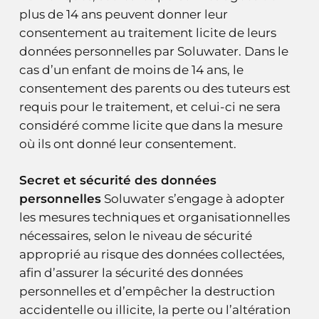
plus de 14 ans peuvent donner leur
consentement au traitement licite de leurs
données personnelles par Soluwater. Dans le
cas d’un enfant de moins de 14 ans, le
consentement des parents ou des tuteurs est
requis pour le traitement, et celui-ci ne sera
considéré comme licite que dans la mesure
où ils ont donné leur consentement.
Secret et sécurité des données
personnelles
Soluwater s’engage à adopter
les mesures techniques et organisationnelles
nécessaires, selon le niveau de sécurité
approprié au risque des données collectées,
afin d’assurer la sécurité des données
personnelles et d’empêcher la destruction
accidentelle ou illicite, la perte ou l’altération