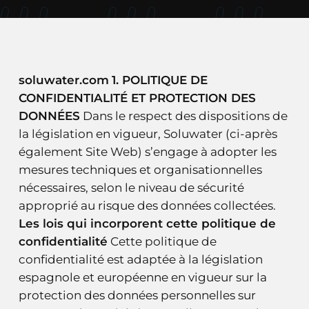
soluwater.com
1.
POLITIQUE DE
CONFIDENTIALITÉ ET PROTECTION DES
DONNÉES
Dans le respect des dispositions de
la législation en vigueur, Soluwater (ci-après
également Site Web) s’engage à adopter les
mesures techniques et organisationnelles
nécessaires, selon le niveau de sécurité
approprié au risque des données collectées.
Les lois qui incorporent cette politique de
confidentialité
Cette politique de
confidentialité est adaptée à la législation
espagnole et européenne en vigueur sur la
protection des données personnelles sur