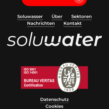
Soluwasser
Über
Sektoren
Nachrichten
Kontakt
Datenschutz
Cookies