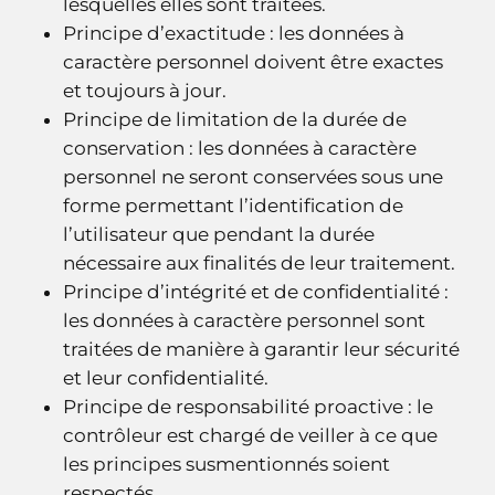
lesquelles elles sont traitées.
Principe d’exactitude : les données à
caractère personnel doivent être exactes
et toujours à jour.
Principe de limitation de la durée de
conservation : les données à caractère
personnel ne seront conservées sous une
forme permettant l’identification de
l’utilisateur que pendant la durée
nécessaire aux finalités de leur traitement.
Principe d’intégrité et de confidentialité :
les données à caractère personnel sont
traitées de manière à garantir leur sécurité
et leur confidentialité.
Principe de responsabilité proactive : le
contrôleur est chargé de veiller à ce que
les principes susmentionnés soient
respectés.