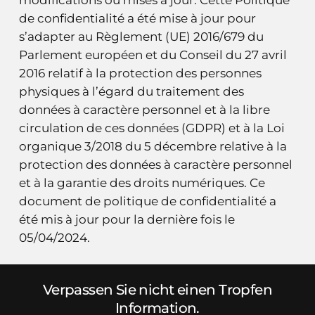
de confidentialité a été mise à jour pour
s’adapter au Règlement (UE) 2016/679 du
Parlement européen et du Conseil du 27 avril
2016 relatif à la protection des personnes
physiques à l’égard du traitement des
données à caractère personnel et à la libre
circulation de ces données (GDPR) et à la Loi
organique 3/2018 du 5 décembre relative à la
protection des données à caractère personnel
et à la garantie des droits numériques. Ce
document de politique de confidentialité a
été mis à jour pour la dernière fois le
05/04/2024.
Verpassen Sie nicht einen Tropfen
Information.