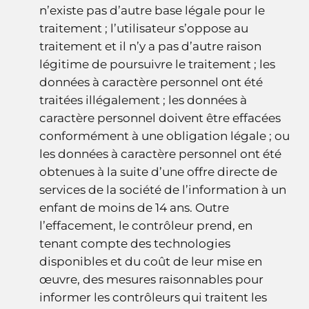
n’existe pas d’autre base légale pour le
traitement ; l’utilisateur s’oppose au
traitement et il n’y a pas d’autre raison
légitime de poursuivre le traitement ; les
données à caractère personnel ont été
traitées illégalement ; les données à
caractère personnel doivent être effacées
conformément à une obligation légale ; ou
les données à caractère personnel ont été
obtenues à la suite d’une offre directe de
services de la société de l’information à un
enfant de moins de 14 ans. Outre
l’effacement, le contrôleur prend, en
tenant compte des technologies
disponibles et du coût de leur mise en
œuvre, des mesures raisonnables pour
informer les contrôleurs qui traitent les