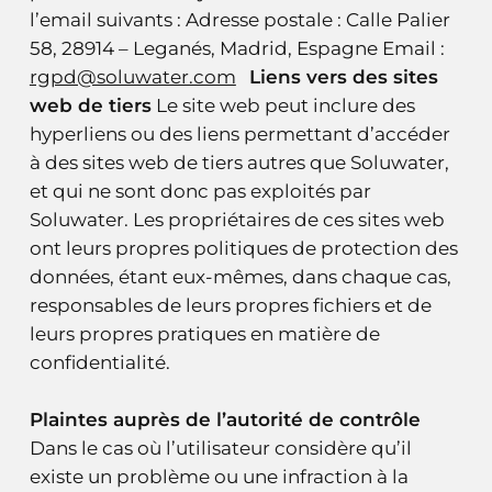
l’email suivants : Adresse postale : Calle Palier
58, 28914 – Leganés, Madrid, Espagne Email :
rgpd@soluwater.com
Liens vers des sites
web de tiers
Le site web peut inclure des
hyperliens ou des liens permettant d’accéder
à des sites web de tiers autres que Soluwater,
et qui ne sont donc pas exploités par
Soluwater. Les propriétaires de ces sites web
ont leurs propres politiques de protection des
données, étant eux-mêmes, dans chaque cas,
responsables de leurs propres fichiers et de
leurs propres pratiques en matière de
confidentialité.
Plaintes auprès de l’autorité de contrôle
Dans le cas où l’utilisateur considère qu’il
existe un problème ou une infraction à la