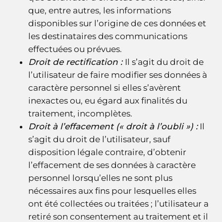
que, entre autres, les informations
disponibles sur l’origine de ces données et
les destinataires des communications
effectuées ou prévues.
Droit de rectification :
Il s’agit du droit de
l’utilisateur de faire modifier ses données à
caractère personnel si elles s’avèrent
inexactes ou, eu égard aux finalités du
traitement, incomplètes.
Droit à l’effacement (« droit à l’oubli ») :
Il
s’agit du droit de l’utilisateur, sauf
disposition légale contraire, d’obtenir
l’effacement de ses données à caractère
personnel lorsqu’elles ne sont plus
nécessaires aux fins pour lesquelles elles
ont été collectées ou traitées ; l’utilisateur a
retiré son consentement au traitement et il