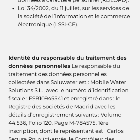
Loi 34/2002, du 11 juillet, sur les services de
la société de l’information et le commerce
électronique (LSSI-CE).
Identité du responsable du traitement des
données personnelles
Le responsable du
traitement des données personnelles
collectées dans Soluwater est : Mobile Water
Solutions S.L., avec le numéro d’identification
fiscale : ESB10945541 et enregistré dans : le
Registre des Sociétés de Madrid avec les
détails d’enregistrement suivants : Volume
44.536, Folio 120, Page M-784575, 1ère
inscription, dont le représentant est : Carlos
Segura Roux (ci-après, le Contrôleur des