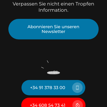
Verpassen Sie nicht einen Tropfen
Information.
Abonnieren Sie unseren
Newsletter
+34 91 378 33 00
+34 608 54 73 41