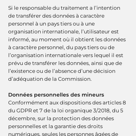
Si le responsable du traitement a l’intention
de transférer des données à caractère
personnel à un pays tiers ou à une
organisation internationale, l’utilisateur est
informé, au moment où il obtient les données
à caractère personnel, du pays tiers ou de
l’organisation internationale vers lequel il est
prévu de transférer les données, ainsi que de
l’existence ou de l’absence d’une décision
d’adéquation de la Commission.
Données personnelles des mineurs
Conformément aux dispositions des articles 8
du GDPR et 7 de la loi organique 3/2018, du 5
décembre, sur la protection des données
personnelles et la garantie des droits
numériques, seules les personnes âgées de