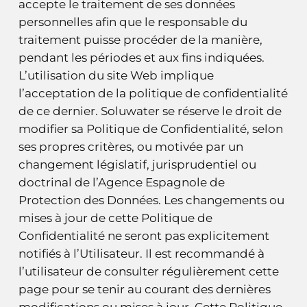
accepte le traitement de ses données
personnelles afin que le responsable du
traitement puisse procéder de la manière,
pendant les périodes et aux fins indiquées.
L’utilisation du site Web implique
l’acceptation de la politique de confidentialité
de ce dernier. Soluwater se réserve le droit de
modifier sa Politique de Confidentialité, selon
ses propres critères, ou motivée par un
changement législatif, jurisprudentiel ou
doctrinal de l’Agence Espagnole de
Protection des Données. Les changements ou
mises à jour de cette Politique de
Confidentialité ne seront pas explicitement
notifiés à l’Utilisateur. Il est recommandé à
l’utilisateur de consulter régulièrement cette
page pour se tenir au courant des dernières
modifications ou mises à jour. Cette Politique