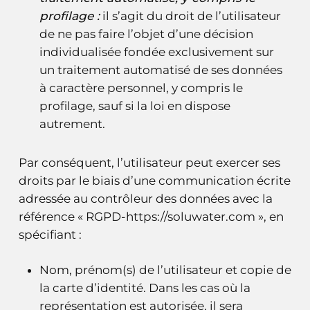
profilage :
il s’agit du droit de l’utilisateur
de ne pas faire l’objet d’une décision
individualisée fondée exclusivement sur
un traitement automatisé de ses données
à caractère personnel, y compris le
profilage, sauf si la loi en dispose
autrement.
Par conséquent, l’utilisateur peut exercer ses
droits par le biais d’une communication écrite
adressée au contrôleur des données avec la
référence « RGPD-https://soluwater.com », en
spécifiant :
Nom, prénom(s) de l’utilisateur et copie de
la carte d’identité. Dans les cas où la
représentation est autorisée, il sera