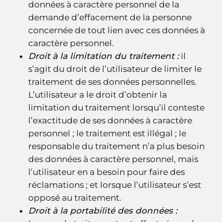
données à caractère personnel de la
demande d’effacement de la personne
concernée de tout lien avec ces données à
caractère personnel.
Droit à la limitation du traitement :
il
s’agit du droit de l’utilisateur de limiter le
traitement de ses données personnelles.
L’utilisateur a le droit d’obtenir la
limitation du traitement lorsqu’il conteste
l’exactitude de ses données à caractère
personnel ; le traitement est illégal ; le
responsable du traitement n’a plus besoin
des données à caractère personnel, mais
l’utilisateur en a besoin pour faire des
réclamations ; et lorsque l’utilisateur s’est
opposé au traitement.
Droit à la portabilité des données :