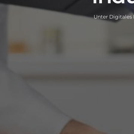
Unter
Digitales