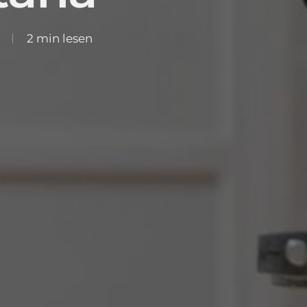
2 min lesen