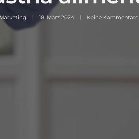
 Marketing
18. März 2024
Keine Kommentare