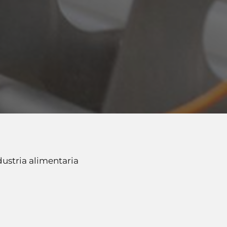
ustria alimentaria