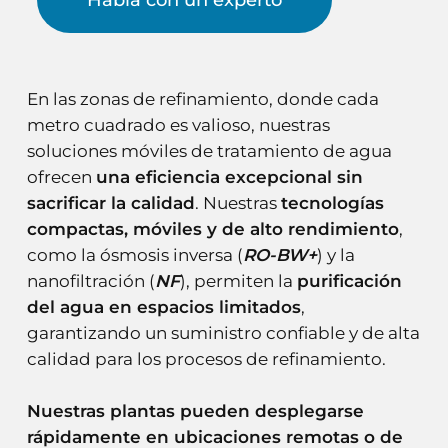
En las zonas de refinamiento, donde cada
metro cuadrado es valioso, nuestras
soluciones móviles de tratamiento de agua
ofrecen
una eficiencia excepcional sin
sacrificar la calidad
. Nuestras
tecnologías
compactas, móviles y de alto rendimiento
,
como la ósmosis inversa (
RO-BW+
) y la
nanofiltración (
NF
), permiten la
purificación
del agua en espacios limitados
,
garantizando un suministro confiable y de alta
calidad para los procesos de refinamiento.
Nuestras plantas pueden desplegarse
rápidamente en ubicaciones remotas o de