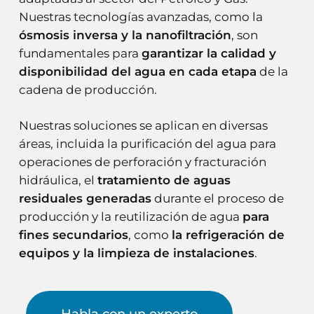
Nuestras tecnologías avanzadas, como la
ósmosis inversa y la nanofiltración
, son
fundamentales para
garantizar la calidad y
disponibilidad del agua en cada etapa
de la
cadena de producción.
Nuestras soluciones se aplican en diversas
áreas, incluida la purificación del agua para
operaciones de perforación y fracturación
hidráulica, el
tratamiento de aguas
residuales generadas
durante el proceso de
producción y la reutilización de agua
para
fines secundarios
, como
la refrigeración de
equipos y la limpieza de instalaciones
.
Habla con un experto