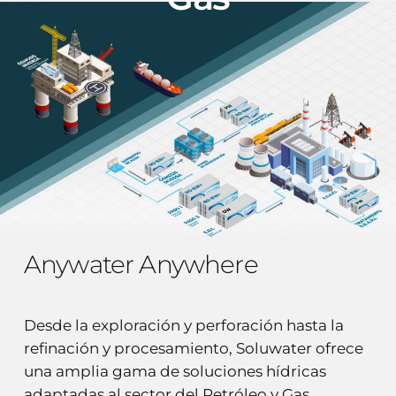
Anywater Anywhere
Desde la exploración y perforación hasta la
refinación y procesamiento, Soluwater ofrece
una amplia gama de soluciones hídricas
adaptadas al sector del Petróleo y Gas.