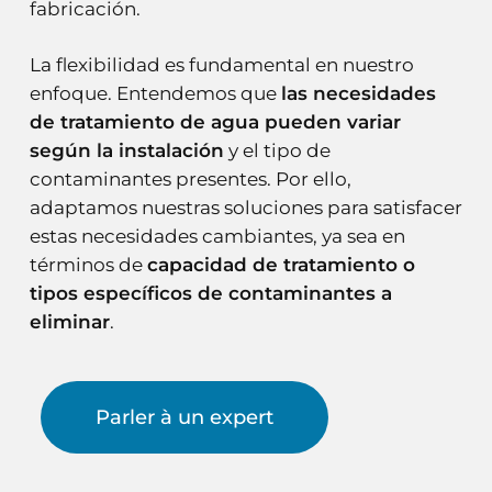
fabricación.
La flexibilidad es fundamental en nuestro
enfoque. Entendemos que
las necesidades
de tratamiento de agua pueden variar
según la instalación
y el tipo de
contaminantes presentes. Por ello,
adaptamos nuestras soluciones para satisfacer
estas necesidades cambiantes, ya sea en
términos de
capacidad de tratamiento o
tipos específicos de contaminantes a
eliminar
.
Parler à un expert