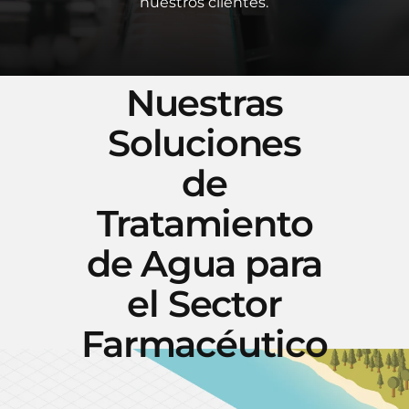
nuestros clientes.
Nuestras
Soluciones
de
Tratamiento
de Agua para
el Sector
Farmacéutico