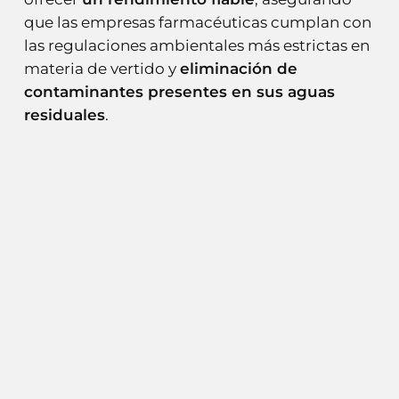
que las empresas farmacéuticas cumplan con
las regulaciones ambientales más estrictas en
materia de vertido y
eliminación de
contaminantes presentes en sus aguas
residuales
.