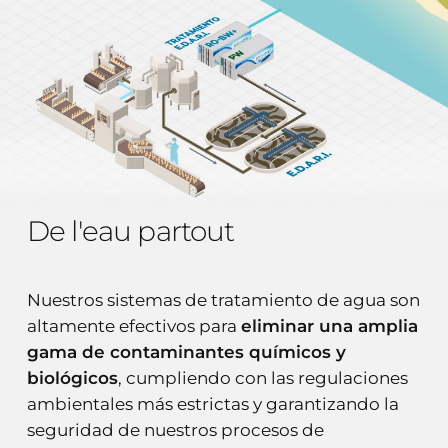
De l'eau partout
Nuestros sistemas de tratamiento de agua son
altamente efectivos para
eliminar una amplia
gama de contaminantes químicos y
biológicos
, cumpliendo con las regulaciones
ambientales más estrictas y garantizando la
seguridad de nuestros procesos de