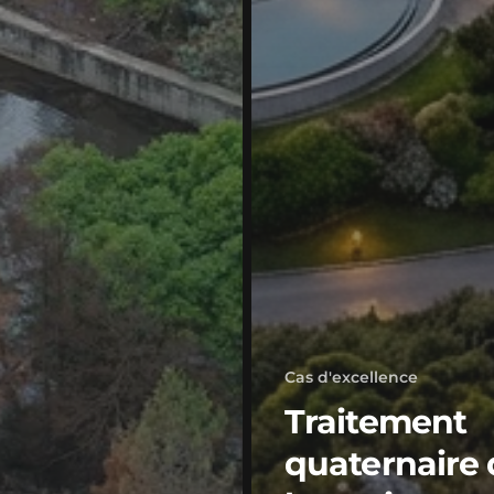
Cas d'excellence
Traitement
quaternaire 