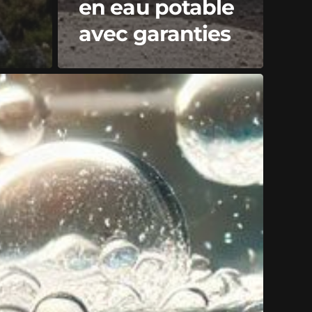
en eau potable
avec garanties