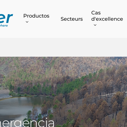
Cas
Productos
Secteurs
d'excellence
mergencia