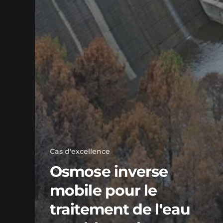
Cas d'excellence
Osmose inverse
mobile pour le
traitement de l'eau