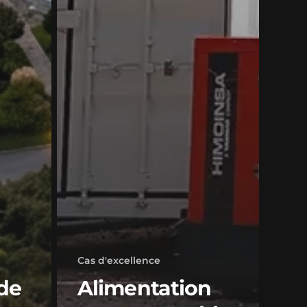
Cas d'excellence
de
Alimentation