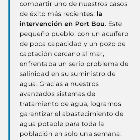
compartir uno de nuestros casos
de éxito más recientes:
la
intervención en Port Bou
. Este
pequeño pueblo, con un acuífero
de poca capacidad y un pozo de
captación cercano al mar,
enfrentaba un serio problema de
salinidad en su suministro de
agua. Gracias a nuestros
avanzados sistemas de
tratamiento de agua, logramos
garantizar el abastecimiento de
agua potable para toda la
población en solo una semana.