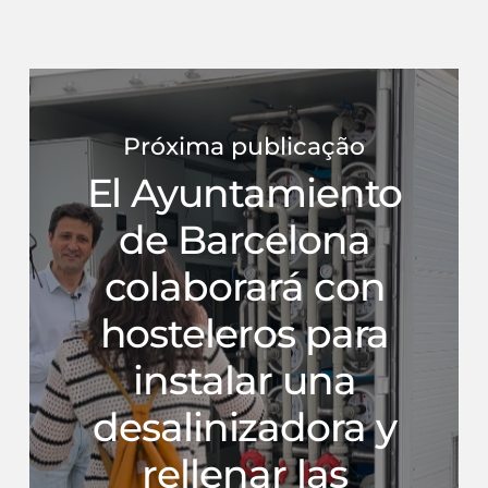
Próxima publicação
El Ayuntamiento
de Barcelona
colaborará con
hosteleros para
instalar una
desalinizadora y
rellenar las