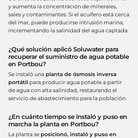
y aumenta la concentración de minerales,
sales y contaminantes. Si el acuífero está cerca
del mar, puede producirse intrusión marina,
incrementando la salinidad del agua captada.
¿Qué solución aplicó Soluwater para
recuperar el suministro de agua potable
en Portbou?
Se instaló una
planta de ósmosis inversa
portátil
para producir agua potable a partir
de agua con alta salinidad, restaurando el
servicio de abastecimiento para la población.
¿En cuánto tiempo se instaló y puso en
marcha la planta en Portbou?
La planta se
posicionó, instaló y puso en