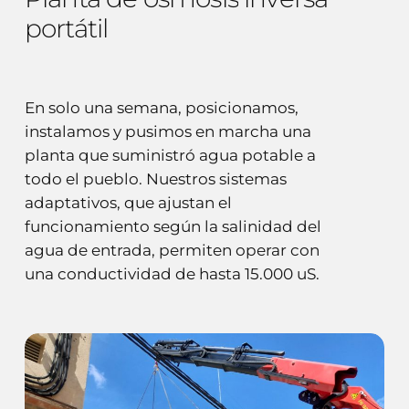
portátil
En solo una semana, posicionamos,
instalamos y pusimos en marcha una
planta que suministró agua potable a
todo el pueblo. Nuestros sistemas
adaptativos, que ajustan el
funcionamiento según la salinidad del
agua de entrada, permiten operar con
una conductividad de hasta 15.000 uS.