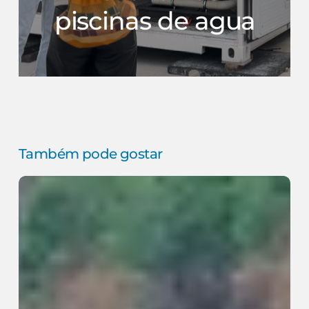
piscinas de agua
Também pode gostar