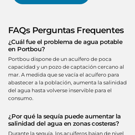
FAQs Perguntas Frequentes
¿Cuál fue el problema de agua potable
en Portbou?
Portbou dispone de un acuífero de poca
capacidad y un pozo de captación cercano al
mar. A medida que se vacía el acuífero para
abastecer a la población, aumenta la salinidad
del agua hasta volverse inservible para el
consumo.
¿Por qué la sequía puede aumentar la
salinidad del agua en zonas costeras?
Durante la sequía, los acuíferos bajan de nivel