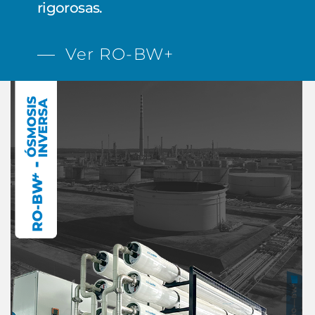
rigorosas.
Ver RO-BW+