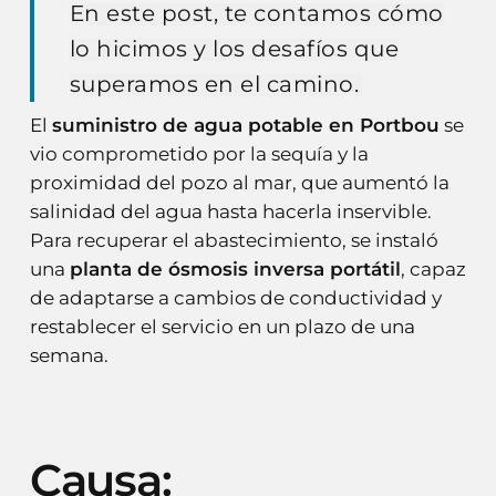
En este post, te contamos cómo
lo hicimos y los desafíos que
superamos en el camino.
El
suministro de agua potable en Portbou
se
vio comprometido por la sequía y la
proximidad del pozo al mar, que aumentó la
salinidad del agua hasta hacerla inservible.
Para recuperar el abastecimiento, se instaló
una
planta de ósmosis inversa portátil
, capaz
de adaptarse a cambios de conductividad y
restablecer el servicio en un plazo de una
semana.
Causa: