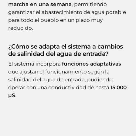
marcha en una semana
, permitiendo
garantizar el abastecimiento de agua potable
para todo el pueblo en un plazo muy
reducido.
¿Cómo se adapta el sistema a cambios
de salinidad del agua de entrada?
El sistema incorpora
funciones adaptativas
que ajustan el funcionamiento según la
salinidad del agua de entrada, pudiendo
operar con una conductividad de hasta
15.000
µS
.