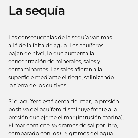
La
sequía
Las consecuencias de la sequía van más
allá de la falta de agua. Los acuíferos
bajan de nivel, lo que aumenta la
concentración de minerales, sales y
contaminantes. Las sales afloran a la
superficie mediante el riego, salinizando
la tierra de los cultivos.
Si el acuífero está cerca del mar, la presión
positiva del acuífero disminuye frente a la
presión que ejerce el mar (intrusión marina).
El mar contiene 35 gramos de sal por litro,
comparado con los 0,5 gramos del agua