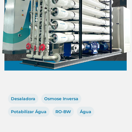
Desaladora
Osmose Inversa
Potabilizar Água
RO-BW
Água