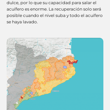
dulce, por lo que su capacidad para salar el
acuífero es enorme. La recuperación solo será
posible cuando el nivel suba y todo el acuífero
se haya lavado.