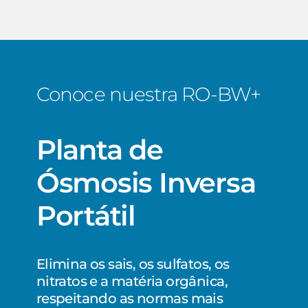
Conoce nuestra RO-BW+
Planta
de
Ósmosis
Inversa
Portátil
Elimina os sais, os sulfatos, os
nitratos e a matéria orgânica,
respeitando as normas mais