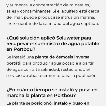
y aumenta la concentración de minerales,
sales y contaminantes. Si el acuífero está cerca
del mar, puede producirse intrusión marina,
incrementando la salinidad del agua captada.
¿Qué solución aplicó Soluwater para
recuperar el suministro de agua potable
en Portbou?
Se instaló una
planta de ósmosis inversa
portátil
para producir agua potable a partir
de agua con alta salinidad, restaurando el
servicio de abastecimiento para la población.
¿En cuánto tiempo se instaló y puso en
marcha la planta en Portbou?
La planta se
posicionó, instaló y puso en