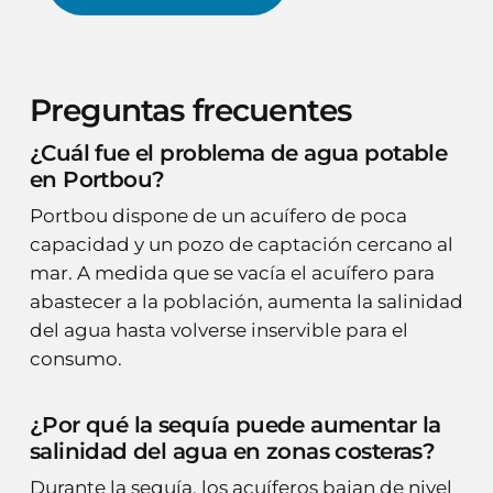
Preguntas frecuentes
¿Cuál fue el problema de agua potable
en Portbou?
Portbou dispone de un acuífero de poca
capacidad y un pozo de captación cercano al
mar. A medida que se vacía el acuífero para
abastecer a la población, aumenta la salinidad
del agua hasta volverse inservible para el
consumo.
¿Por qué la sequía puede aumentar la
salinidad del agua en zonas costeras?
Durante la sequía, los acuíferos bajan de nivel