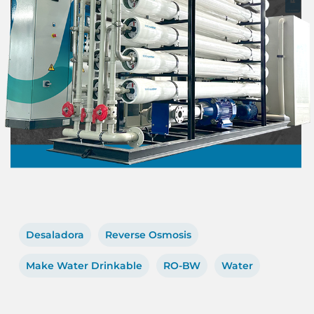
Desaladora
Reverse Osmosis
Make Water Drinkable
RO-BW
Water