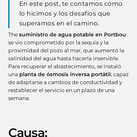
En este post, te contamos cómo
lo hicimos y los desafíos que
superamos en el camino.
The
suministro de agua potable en Portbou
se vio comprometido por la sequía y la
proximidad del pozo al mar, que aumentó la
salinidad del agua hasta hacerla inservible.
Para recuperar el abastecimiento, se instaló
una
planta de ósmosis inversa portátil
, capaz
de adaptarse a cambios de conductividad y
restablecer el servicio en un plazo de una
semana.
Causa: