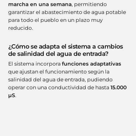
marcha en una semana
, permitiendo
garantizar el abastecimiento de agua potable
para todo el pueblo en un plazo muy
reducido.
¿Cómo se adapta el sistema a cambios
de salinidad del agua de entrada?
El sistema incorpora
funciones adaptativas
que ajustan el funcionamiento según la
salinidad del agua de entrada, pudiendo
operar con una conductividad de hasta
15.000
µS
.