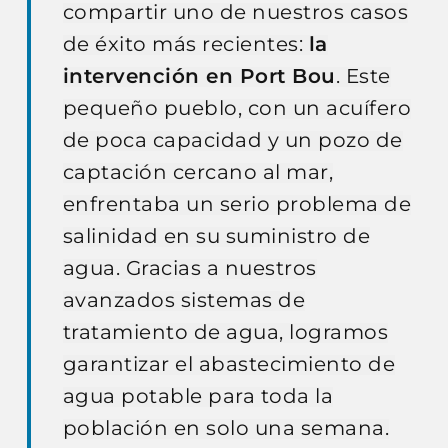
compartir uno de nuestros casos
de éxito más recientes:
la
intervención en Port Bou
. Este
pequeño pueblo, con un acuífero
de poca capacidad y un pozo de
captación cercano al mar,
enfrentaba un serio problema de
salinidad en su suministro de
agua. Gracias a nuestros
avanzados sistemas de
tratamiento de agua, logramos
garantizar el abastecimiento de
agua potable para toda la
población en solo una semana.