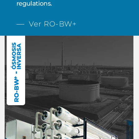
regulations.
Ver RO-BW+