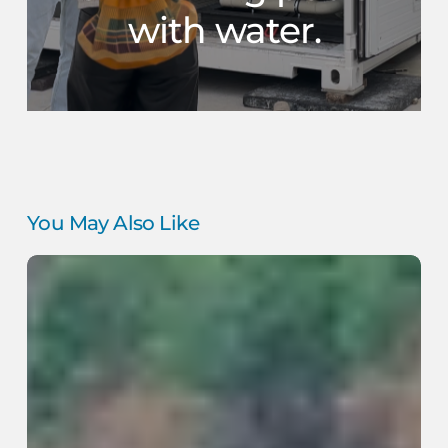
with water.
You May Also Like