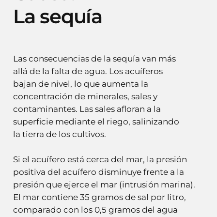
La
sequía
Las consecuencias de la sequía van más
allá de la falta de agua. Los acuíferos
bajan de nivel, lo que aumenta la
concentración de minerales, sales y
contaminantes. Las sales afloran a la
superficie mediante el riego, salinizando
la tierra de los cultivos.
Si el acuífero está cerca del mar, la presión
positiva del acuífero disminuye frente a la
presión que ejerce el mar (intrusión marina).
El mar contiene 35 gramos de sal por litro,
comparado con los 0,5 gramos del agua