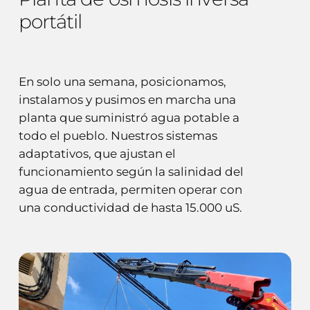
portátil
En solo una semana, posicionamos,
instalamos y pusimos en marcha una
planta que suministró agua potable a
todo el pueblo. Nuestros sistemas
adaptativos, que ajustan el
funcionamiento según la salinidad del
agua de entrada, permiten operar con
una conductividad de hasta 15.000 uS.