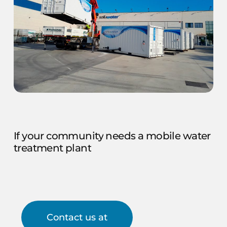
If
your
community
needs
a
mobile
water
treatment
plant
Contact us at