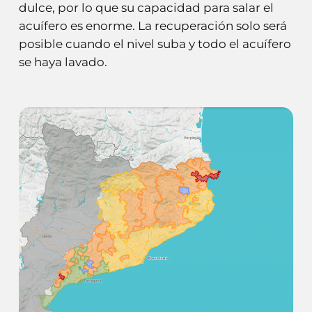
dulce, por lo que su capacidad para salar el
acuífero es enorme. La recuperación solo será
posible cuando el nivel suba y todo el acuífero
se haya lavado.