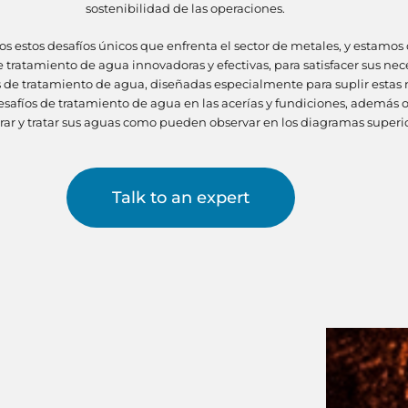
sostenibilidad de las operaciones.
 estos desafíos únicos que enfrenta el sector de metales, y estam
 tratamiento de agua innovadoras y efectivas, para satisfacer sus nec
 de tratamiento de agua, diseñadas especialmente para suplir estas 
desafíos de tratamiento de agua en las acerías y fundiciones, además 
rar y tratar sus aguas como pueden observar en los diagramas superio
Talk to an expert