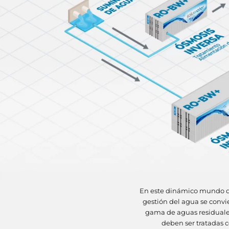
En este dinámico mundo do
gestión del agua se convi
gama de aguas residuale
deben ser tratadas c