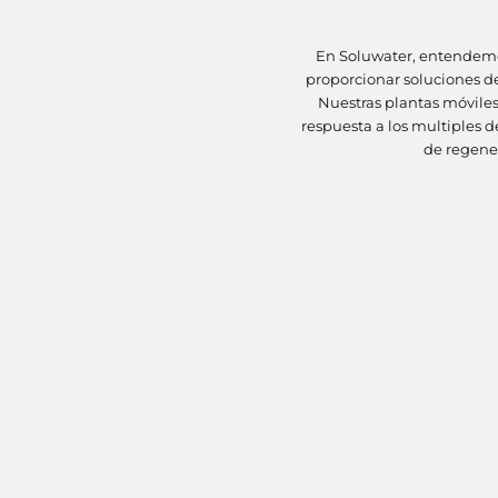
En Soluwater, entendemos
proporcionar soluciones de
Nuestras plantas móviles
respuesta a los multiples 
de regene