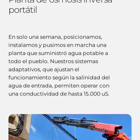
portátil
En solo una semana, posicionamos,
instalamos y pusimos en marcha una
planta que suministró agua potable a
todo el pueblo. Nuestros sistemas
adaptativos, que ajustan el
funcionamiento según la salinidad del
agua de entrada, permiten operar con
una conductividad de hasta 15.000 uS.