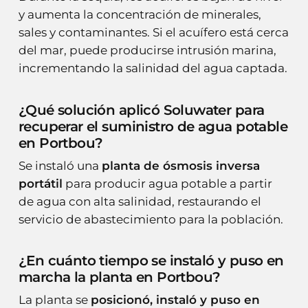
y aumenta la concentración de minerales,
sales y contaminantes. Si el acuífero está cerca
del mar, puede producirse intrusión marina,
incrementando la salinidad del agua captada.
¿Qué solución aplicó Soluwater para
recuperar el suministro de agua potable
en Portbou?
Se instaló una
planta de ósmosis inversa
portátil
para producir agua potable a partir
de agua con alta salinidad, restaurando el
servicio de abastecimiento para la población.
¿En cuánto tiempo se instaló y puso en
marcha la planta en Portbou?
La planta se
posicionó, instaló y puso en