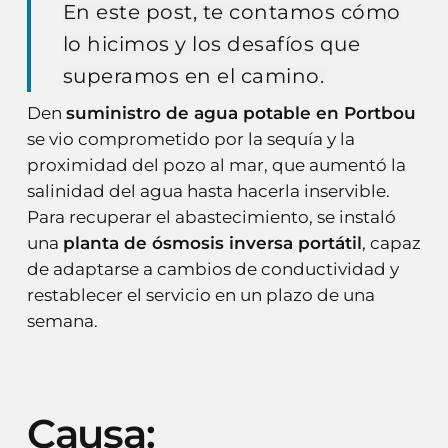
En este post, te contamos cómo
lo hicimos y los desafíos que
superamos en el camino.
Den
suministro de agua potable en Portbou
se vio comprometido por la sequía y la
proximidad del pozo al mar, que aumentó la
salinidad del agua hasta hacerla inservible.
Para recuperar el abastecimiento, se instaló
una
planta de ósmosis inversa portátil
, capaz
de adaptarse a cambios de conductividad y
restablecer el servicio en un plazo de una
semana.
Causa: