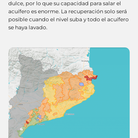
dulce, por lo que su capacidad para salar el
acuífero es enorme. La recuperación solo será
posible cuando el nivel suba y todo el acuífero
se haya lavado.