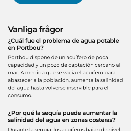
Vanliga frågor
¿Cuál fue el problema de agua potable
en Portbou?
Portbou dispone de un acuífero de poca
capacidad y un pozo de captación cercano al
mar. A medida que se vacía el acuífero para
abastecer a la población, aumenta la salinidad
del agua hasta volverse inservible para el
consumo.
¿Por qué la sequía puede aumentar la
salinidad del agua en zonas costeras?
Durante la sequía, los acuíferos bajan de nivel