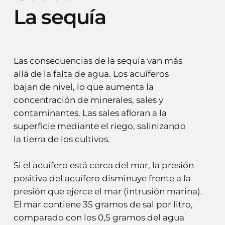
La
sequía
Las consecuencias de la sequía van más
allá de la falta de agua. Los acuíferos
bajan de nivel, lo que aumenta la
concentración de minerales, sales y
contaminantes. Las sales afloran a la
superficie mediante el riego, salinizando
la tierra de los cultivos.
Si el acuífero está cerca del mar, la presión
positiva del acuífero disminuye frente a la
presión que ejerce el mar (intrusión marina).
El mar contiene 35 gramos de sal por litro,
comparado con los 0,5 gramos del agua