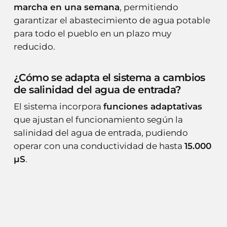
marcha en una semana
, permitiendo
garantizar el abastecimiento de agua potable
para todo el pueblo en un plazo muy
reducido.
¿Cómo se adapta el sistema a cambios
de salinidad del agua de entrada?
El sistema incorpora
funciones adaptativas
que ajustan el funcionamiento según la
salinidad del agua de entrada, pudiendo
operar con una conductividad de hasta
15.000
µS
.