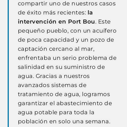
compartir uno de nuestros casos
de éxito más recientes:
la
intervención en Port Bou
. Este
pequeño pueblo, con un acuífero
de poca capacidad y un pozo de
captación cercano al mar,
enfrentaba un serio problema de
salinidad en su suministro de
agua. Gracias a nuestros
avanzados sistemas de
tratamiento de agua, logramos
garantizar el abastecimiento de
agua potable para toda la
población en solo una semana.