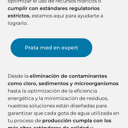
optimizar el uso de recursos hídricos o
cumplir con estándares regulatorios
estrictos
, estamos aquí para ayudarte a
lograrlo.
Prata med en expert
Desde la
eliminación de contaminantes
como cloro, sedimentos y microorganismos
hasta la optimización de la eficiencia
energética y la minimización de residuos,
nuestras soluciones están diseñadas para
garantizar que cada gota de agua utilizada en
tu proceso de
producción cumpla con los