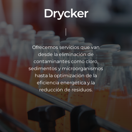
Drycker
Ofrecemos servicios que van
desde la eliminación de
contaminantes como cloro,
sedimentos y microorganismos
hasta la optimización de la
eficiencia energética y la
reducción de residuos.