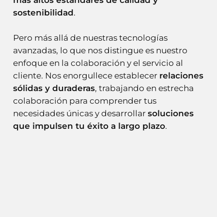
más altos estándares de calidad y
sostenibilidad
.
Pero más allá de nuestras tecnologías
avanzadas, lo que nos distingue es nuestro
enfoque en la colaboración y el servicio al
cliente. Nos enorgullece establecer
relaciones
sólidas y duraderas
, trabajando en estrecha
colaboración para comprender tus
necesidades únicas y desarrollar
soluciones
que impulsen tu éxito a largo plazo
.