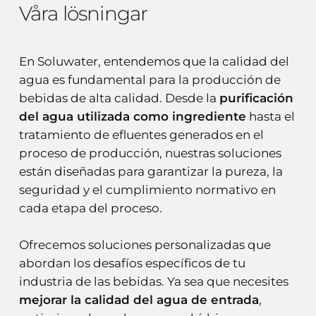
Våra lösningar
En Soluwater, entendemos que la calidad del
agua es fundamental para la producción de
bebidas de alta calidad. Desde la
purificación
del agua utilizada como ingrediente
hasta el
tratamiento de efluentes generados en el
proceso de producción, nuestras soluciones
están diseñadas para garantizar la pureza, la
seguridad y el cumplimiento normativo en
cada etapa del proceso.
Ofrecemos soluciones personalizadas que
abordan los desafíos específicos de tu
industria de las bebidas. Ya sea que necesites
mejorar la calidad del agua de entrada
,