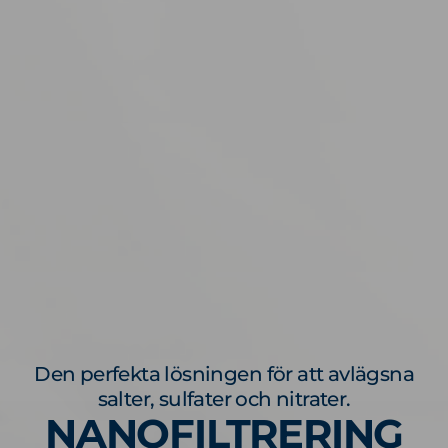
Den perfekta lösningen för att avlägsna
salter, sulfater och nitrater.
NANOFILTRERING