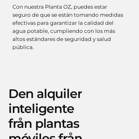
Con nuestra Planta OZ, puedes estar
seguro de que se están tomando medidas
efectivas para garantizar la calidad del
agua potable, cumpliendo con los más
altos estándares de seguridad y salud
pública.
Den
alquiler
inteligente
från
plantas
móviles
från