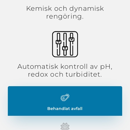
Kemisk och dynamisk
rengöring.
Automatisk kontroll av pH,
redox och turbiditet.
Behandlat avfall