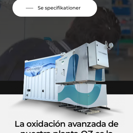
Se specifikationer
La oxidación avanzada de