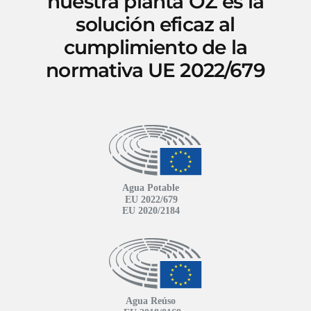
nuestra planta OZ es la
solución eficaz al
cumplimiento de la
normativa UE 2022/679