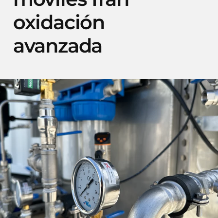
oxidación
avanzada