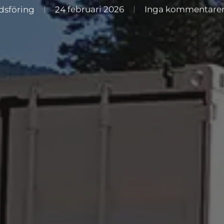
dsföring
24 februari 2026
Inga kommentare