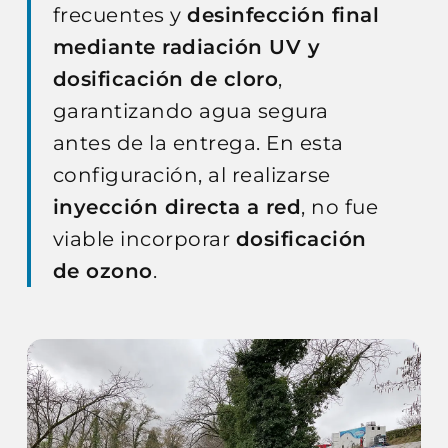
frecuentes y
desinfección final
mediante radiación UV y
dosificación de cloro
,
garantizando agua segura
antes de la entrega. En esta
configuración, al realizarse
inyección directa a red
, no fue
viable incorporar
dosificación
de ozono
.