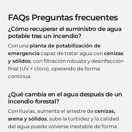
FAQs Preguntas frecuentes
¿Cómo recuperar el suministro de agua
potable tras un incendio?
Con una
planta de potabilización de
emergencia
capaz de tratar agua con
cenizas
y sólidos
, con filtración robusta y desinfección
final (UV + cloro), operando de forma
continua.
¿Qué cambia en el agua después de un
incendio forestal?
Con lluvias, aumenta el arrastre de
cenizas,
arena y sólidos
, sube la turbidez y la calidad
del agua puede volverse inestable de forma