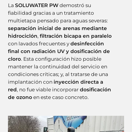
La
SOLUWATER PW
demostró su
fiabilidad gracias a un tratamiento
multietapa pensado para aguas severas:
separación inicial de arenas mediante
hidrociclón
,
filtración bicapa en paralelo
con lavados frecuentes y
desinfección
final con radiación UV y dosificación de
cloro
. Esta configuración hizo posible
mantener la continuidad del servicio en
condiciones críticas; y, al tratarse de una
implantación con
inyección directa a
red
, no fue viable incorporar
dosificación
de ozono
en este caso concreto.