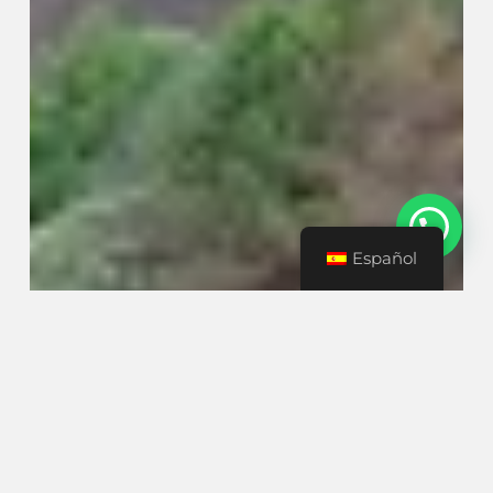
Español