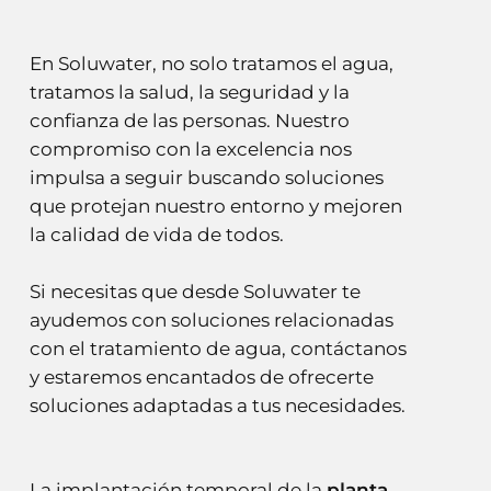
En Soluwater, no solo tratamos el agua,
tratamos la salud, la seguridad y la
confianza de las personas. Nuestro
compromiso con la excelencia nos
impulsa a seguir buscando soluciones
que protejan nuestro entorno y mejoren
la calidad de vida de todos.
Si necesitas que desde Soluwater te
ayudemos con soluciones relacionadas
con el tratamiento de agua, contáctanos
y estaremos encantados de ofrecerte
soluciones adaptadas a tus necesidades.
La implantación temporal de la
planta