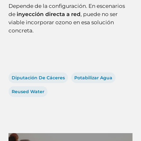
Depende de la configuración. En escenarios
de
inyección directa a red
, puede no ser
viable incorporar ozono en esa solución
concreta.
Diputación De Cáceres
Potabilizar Agua
Reused Water