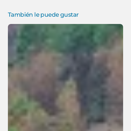
También le puede gustar