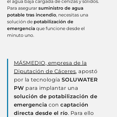
el agua baja cargada de cenizas y sólidos.
Para asegurar
suministro de agua
potable tras incendio
, necesitas una
solución de
potabilización de
emergencia
que funcione desde el
minuto uno.
MÁSMEDIO, empresa de la
Diputación de Cáceres
, apostó
por la tecnología
SOLUWATER
PW
para implantar una
solución de potabilización de
emergencia
con
captación
directa desde el río
. Para ello