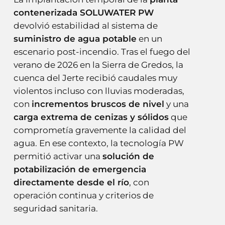
contenerizada SOLUWATER PW
devolvió estabilidad al sistema de
suministro de agua potable
en un
escenario post-incendio. Tras el fuego del
verano de 2026 en la Sierra de Gredos, la
cuenca del Jerte recibió caudales muy
violentos incluso con lluvias moderadas,
con
incrementos bruscos de nivel
y una
carga extrema de cenizas y sólidos
que
comprometía gravemente la calidad del
agua. En ese contexto, la tecnología PW
permitió activar una
solución de
potabilización de emergencia
directamente desde el río
, con
operación continua y criterios de
seguridad sanitaria.