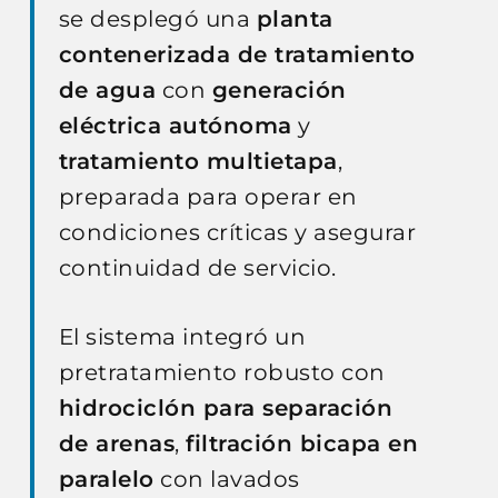
se desplegó una
planta
contenerizada de tratamiento
de agua
con
generación
eléctrica autónoma
y
tratamiento multietapa
,
preparada para operar en
condiciones críticas y asegurar
continuidad de servicio.
El sistema integró un
pretratamiento robusto con
hidrociclón para separación
de arenas
,
filtración bicapa en
paralelo
con lavados