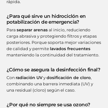
rápida.
¿Para qué sirve un hidrociclón en
potabilización de emergencia?
Para
separar arenas
al inicio, reduciendo
carga abrasiva y protegiendo filtros y etapas
posteriores. Porque soporta mejor variaciones
de calidad y permite
lavados frecuentes
manteniendo la continuidad del tratamiento.
¿Cómo se asegura la desinfección final?
Con
radiación UV
y
dosificación de cloro
,
combinando una barrera inmediata (UV) y
una residual (cloro) según el caso.
¿Por qué no siempre se usa ozono?