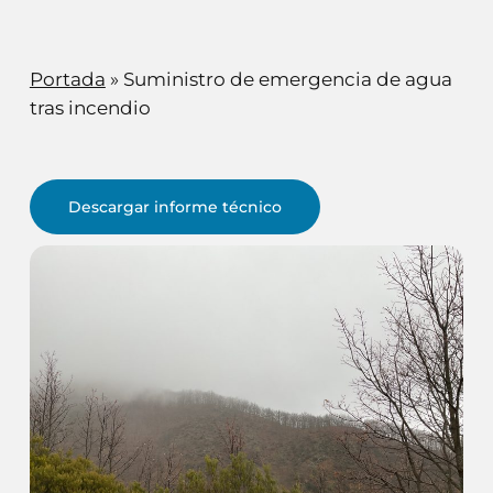
Portada
»
Suministro de emergencia de agua
tras incendio
Descargar informe técnico