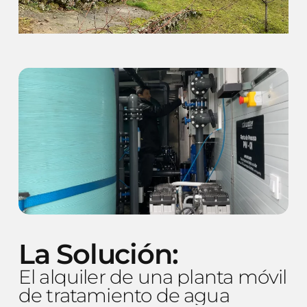
La
Solución:
El
alquiler
de
una
planta
móvil
de
tratamiento
de
agua