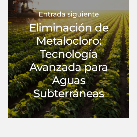
Entrada siguiente
Eliminación de
Metalocloro:
Tecnología
Avanzada para
Aguas
Subterráneas