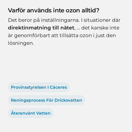
Varför används inte ozon alltid?
Det beror på inställningarna. I situationer där
direktinmatning till nätet
, ... det kanske inte
är genomförbart att tillsätta ozon i just den
lösningen.
Provinsstyrelsen I Cáceres
Reningsprocess För Dricksvatten
Återanvänt Vatten