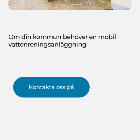
Om
din
kommun
behöver
en
mobil
vattenreningsanläggning
Kontakta oss på