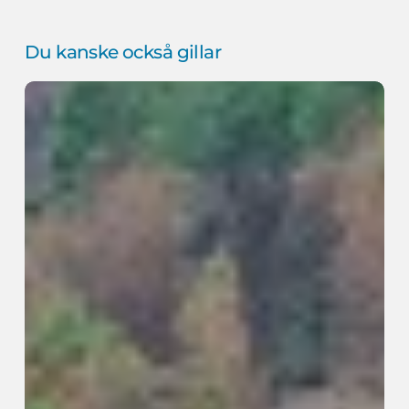
Du kanske också gillar