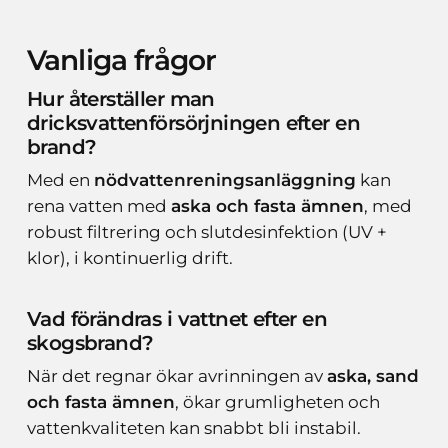
Vanliga frågor
Hur återställer man
dricksvattenförsörjningen efter en
brand?
Med en
nödvattenreningsanläggning
kan
rena vatten med
aska och fasta ämnen
, med
robust filtrering och slutdesinfektion (UV +
klor), i kontinuerlig drift.
Vad förändras i vattnet efter en
skogsbrand?
När det regnar ökar avrinningen av
aska, sand
och fasta ämnen
, ökar grumligheten och
vattenkvaliteten kan snabbt bli instabil.