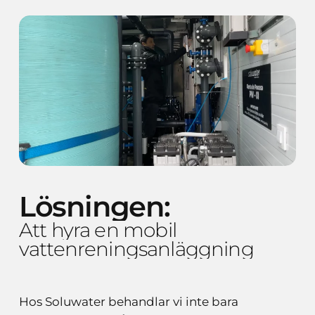
Lösningen:
Att
hyra
en
mobil
vattenreningsanläggning
Hos Soluwater behandlar vi inte bara