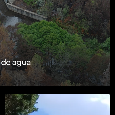
 de agua