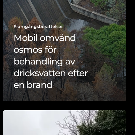
Framgångsberättelser
Mobil omvänd
osmos för
behandling av
dricksvatten efter
en brand