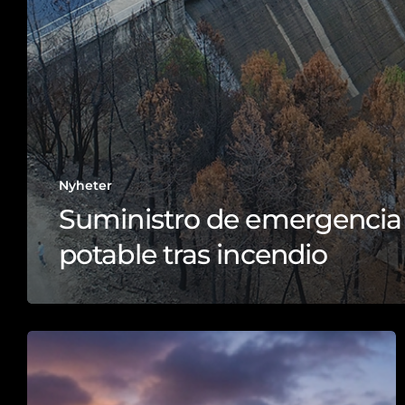
Nyheter
Suministro de emergencia
potable tras incendio